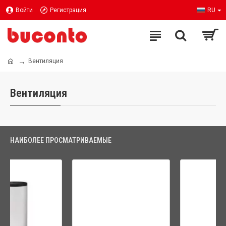
Войти
Регистрация
RU
Вентиляция
Вентиляция
НАИБОЛЕЕ ПРОСМАТРИВАЕМЫЕ