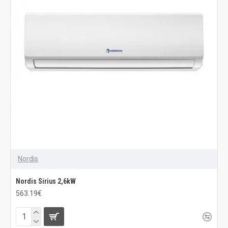
Nordis
Nordis Sirius 2,6kW
563.19€