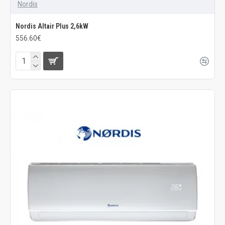
Nordis
Nordis Altair Plus 2,6kW
556.60€