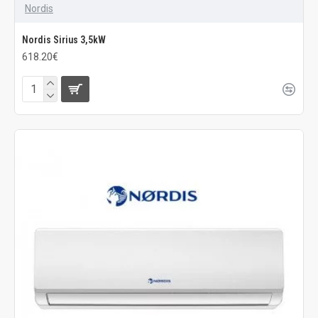
Nordis
Nordis Sirius 3,5kW
618.20€