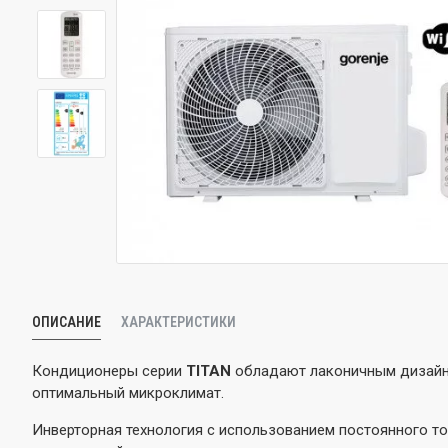
ОПИСАНИЕ
ХАРАКТЕРИСТИКИ
Кондиционеры серии
TITAN
обладают лаконичным дизайн
оптимальный микроклимат.
Инверторная технология с использованием постоянного т