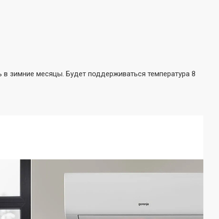
ь в зимние месяцы. Будет поддерживаться температура 8