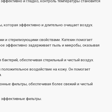
эффективно и гладко, контроль температуры становится
, которая эффективно и длительно очищает воздух.
ыми и стерилизующими свойствами. Катехин помогает
рое эффективно задерживает пыль и микробы, оказывая
 бактерий, обеспечивая стерильный и чистый воздух.
я положительное воздействие на кожу. Он помогает
.
ионные фильтры, обеспечивая более свежий и чистый
и эффективные фильтры.