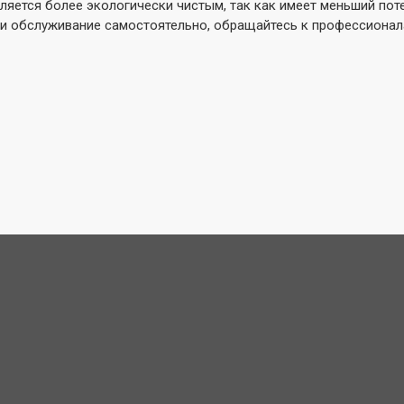
вляется более экологически чистым, так как имеет меньший по
ли обслуживание самостоятельно, обращайтесь к профессионал