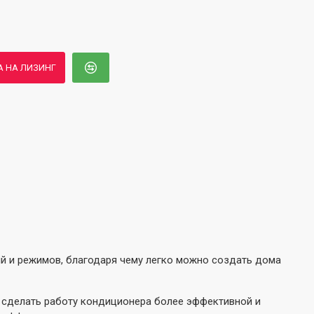
А НА ЛИЗИНГ
 и режимов, благодаря чему легко можно создать дома
е сделать работу кондиционера более эффективной и