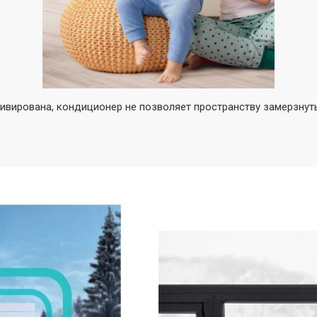
тивирована, кондиционер не позволяет пространству замерзнут