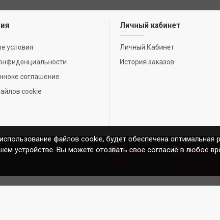
ия
Личный кабинет
е условия
Личный Кабинет
конфиденциальности
История заказов
нноке соглашение
айлов cookie
 использование файлов cookie, будет обеспечена оптимальная 
шем устройстве. Вы можете отозвать свое согласие в любое вр