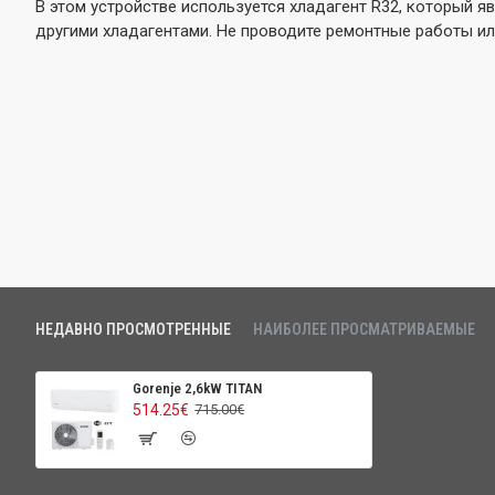
В этом устройстве используется хладагент R32, который я
другими хладагентами. Не проводите ремонтные работы и
НЕДАВНО ПРОСМОТРЕННЫЕ
НАИБОЛЕЕ ПРОСМАТРИВАЕМЫЕ
Gorenje 2,6kW TITAN
514.25€
715.00€